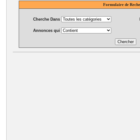
Formulaire de Rech
Cherche Dans
Annonces qui