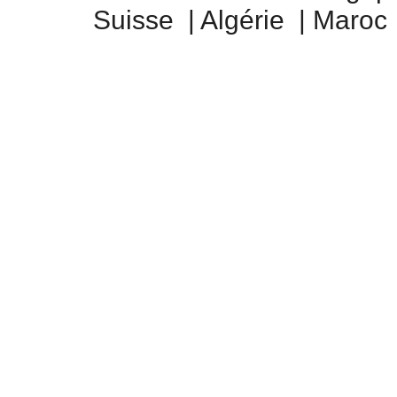
Suisse
|
Algérie
|
Maroc