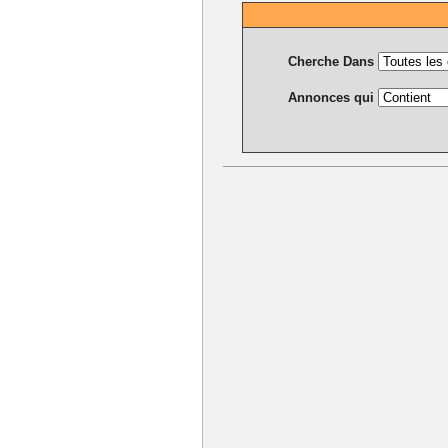
Cherche Dans
Annonces qui