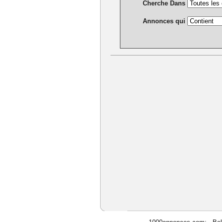
Cherche Dans
Annonces qui