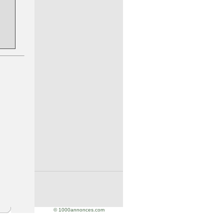
© 1000annonces.com