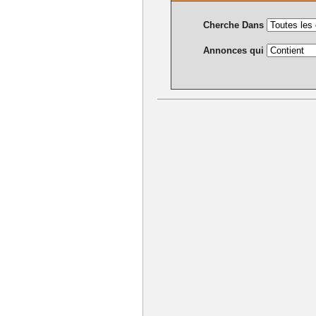
Cherche Dans
Annonces qui