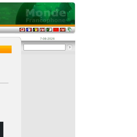
7-08-2026