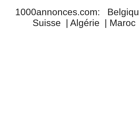
1000annonces.com
:
Belgiq
Suisse
|
Algérie
|
Maroc