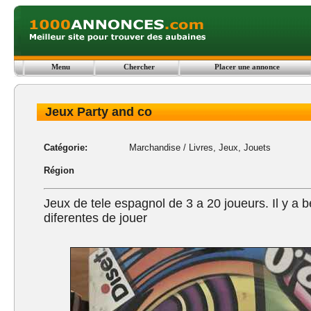
Menu
Chercher
Placer une annonce
Jeux Party and co
Catégorie:
Marchandise
/
Livres, Jeux, Jouets
Région
Jeux de tele espagnol de 3 a 20 joueurs. Il y a
diferentes de jouer