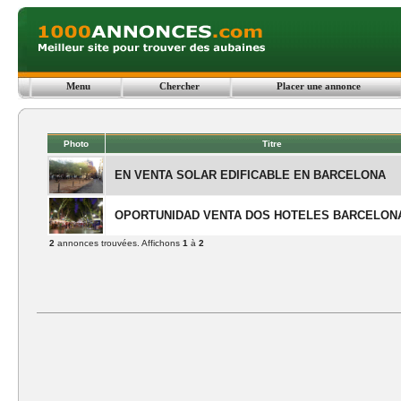
Menu
Chercher
Placer une annonce
Photo
Titre
EN VENTA SOLAR EDIFICABLE EN BARCELONA
OPORTUNIDAD VENTA DOS HOTELES BARCELON
2
annonces trouvées. Affichons
1
à
2