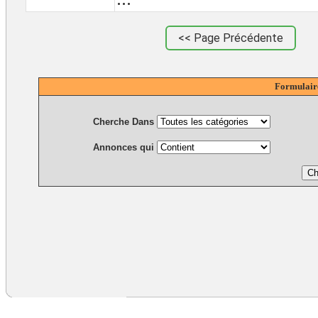
<< Page Précédente
Formulair
Cherche Dans
Annonces qui