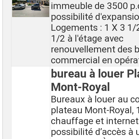
immeuble de 3500 p.
possibilité d'expansi
Logements : 1 X 3 1/2
1/2 à l'étage avec
renouvellement des b
commercial en opérat
bureau à louer P
Mont-Royal
Bureaux à louer au c
plateau Mont-Royal, 
chauffage et internet 
possibilité d’accès à 