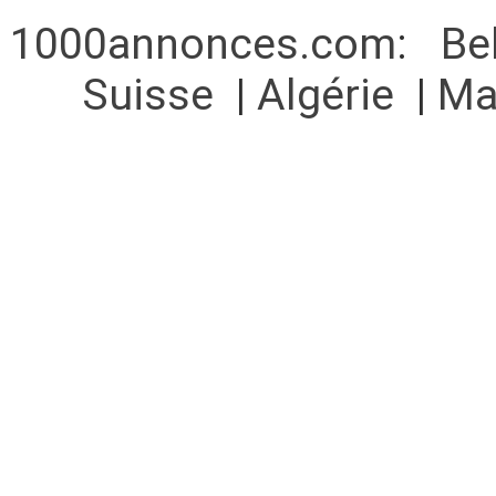
1000annonces.com
:
Be
Suisse
|
Algérie
|
Ma