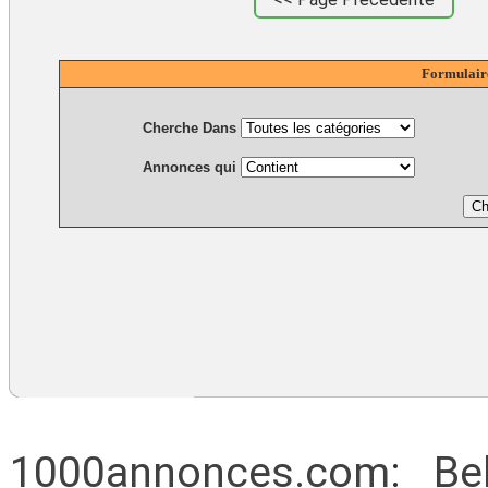
Formulair
Cherche Dans
Annonces qui
1000annonces.com
:
Be