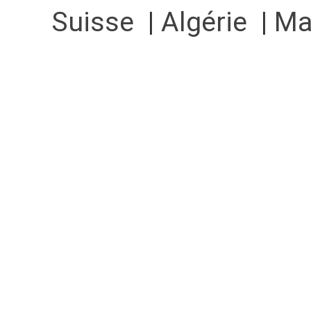
Suisse
|
Algérie
|
Ma