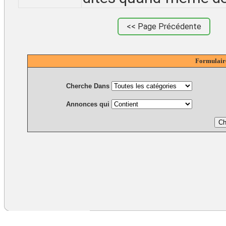
<< Page Précédente
Formulair
Cherche Dans
Annonces qui