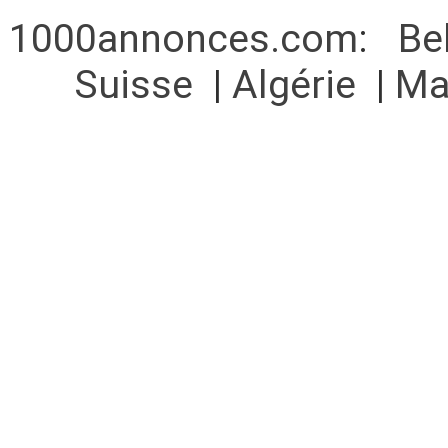
1000annonces.com
:
Be
Suisse
|
Algérie
|
Ma