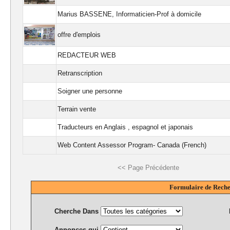
Marius BASSENE, Informaticien-Prof à domicile
offre d'emplois
REDACTEUR WEB
Retranscription
Soigner une personne
Terrain vente
Traducteurs en Anglais , espagnol et japonais
Web Content Assessor Program- Canada (French)
<< Page Précédente
Formulaire de Rech
Cherche Dans
Annonces qui