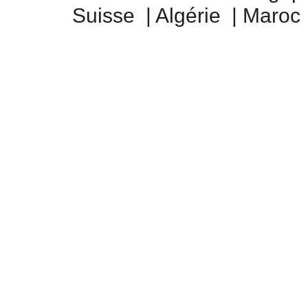
Suisse
|
Algérie
|
Maroc