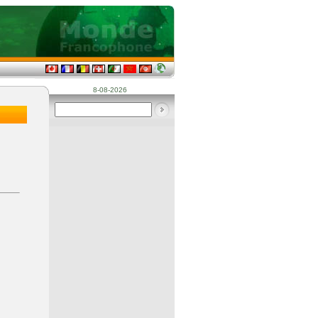
8-08-2026