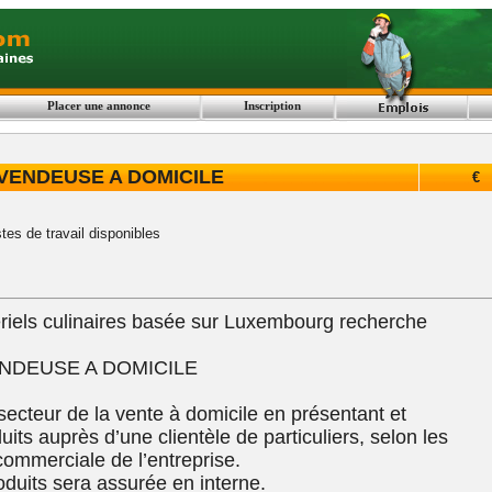
Placer une annonce
Inscription
VENDEUSE A DOMICILE
€
tes de travail disponibles
riels culinaires basée sur Luxembourg recherche
NDEUSE A DOMICILE
 secteur de la vente à domicile en présentant et
its auprès d’une clientèle de particuliers, selon les
commerciale de l’entreprise.
duits sera assurée en interne.