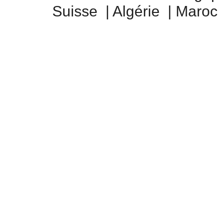
Suisse
|
Algérie
|
Maroc